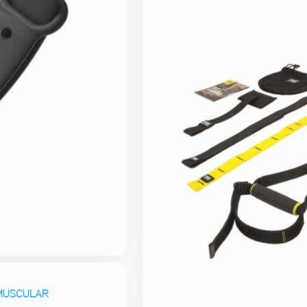
O MUSCULAR