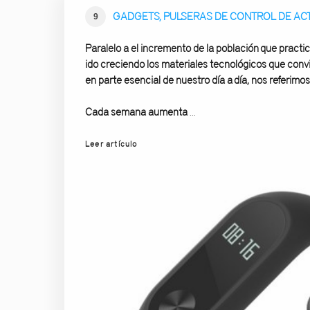
GADGETS, PULSERAS DE CONTROL DE ACT
9
Paralelo a el incremento de la población que practic
ido creciendo los materiales tecnológicos que conv
en parte esencial de nuestro día a día, nos referimo
Cada semana aumenta
...
Leer artículo