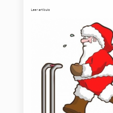
Leer artículo