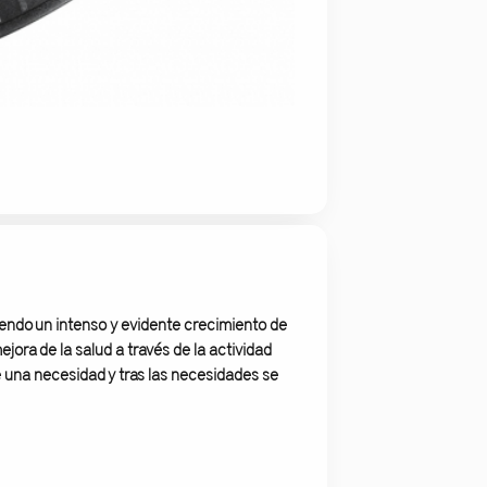
iendo un intenso y evidente crecimiento de
jora de la salud a través de la actividad
e una necesidad y tras las necesidades se