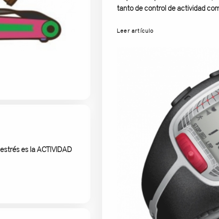
tanto de control de actividad co
Leer artículo
 estrés es la ACTIVIDAD