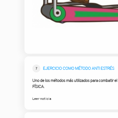
EJERCICIO COMO MÉTODO ANTI ESTRÉS
7
Uno de los métodos más utilizados para combatir el
FÍSICA.
Leer noticia